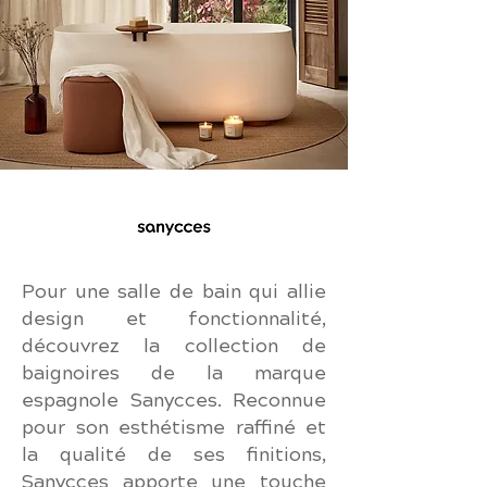
Pour une salle de bain qui allie
design et fonctionnalité,
découvrez la collection de
baignoires de la marque
espagnole Sanycces. Reconnue
pour son esthétisme raffiné et
la qualité de ses finitions,
Sanycces apporte une touche