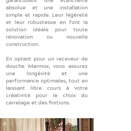
garantissent une étanchéité
absolue et une installation
simple et rapide. Leur légèreté
et leur robustesse en font la
solution idéale pour toute
rénovation ou nouvelle
construction.
En optant pour un receveur de
douche Marmox, vous assurez
une longévité et une
performance optimales, tout en
laissant libre cours à votre
créativité pour le choix du
carrelage et des finitions.