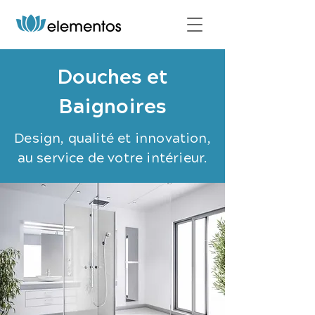
Douches et
Baignoires
Design, qualité et innovation,
au service de votre intérieur.