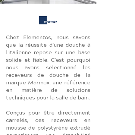
Chez Elementos, nous savons
que la réussite d'une douche à
l'italienne repose sur une base
solide et fiable. C'est pourquoi
nous avons sélectionné les
receveurs de douche de la
marque Marmox, une référence
en matière de solutions
techniques pour la salle de bain.
Conçus pour être directement
carrelés, ces receveurs en
mousse de polystyrène extrudé