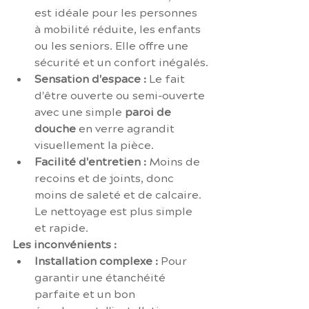
est idéale pour les personnes 
à mobilité réduite, les enfants 
ou les seniors. Elle offre une 
sécurité et un confort inégalés.
Sensation d'espace :
 Le fait 
d'être ouverte ou semi-ouverte 
avec une simple 
paroi de 
douche
 en verre agrandit 
visuellement la pièce.
Facilité d'entretien :
 Moins de 
recoins et de joints, donc 
moins de saleté et de calcaire. 
Le nettoyage est plus simple 
et rapide.
Les inconvénients :
Installation complexe :
 Pour 
garantir une étanchéité 
parfaite et un bon 