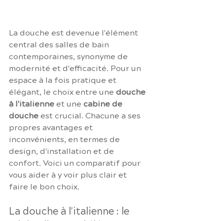
La douche est devenue l'élément 
central des salles de bain 
contemporaines, synonyme de 
modernité et d'efficacité. Pour un 
espace à la fois pratique et 
élégant, le choix entre une 
douche 
à l'italienne
 et une 
cabine de 
douche
 est crucial. Chacune a ses 
propres avantages et 
inconvénients, en termes de 
design, d'installation et de 
confort. Voici un comparatif pour 
vous aider à y voir plus clair et 
faire le bon choix.
La douche à l'italienne : le 