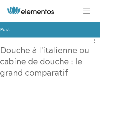
Post
Douche à l'italienne ou
cabine de douche : le
grand comparatif