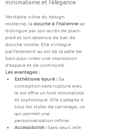
minimalisme et l'élégance
Véritable icône du design 
moderne, la 
douche à l'italienne
 se 
distingue par son accès de plain-
pied et son absence de bac de 
douche visible. Elle s'intègre 
parfaitement au sol de la salle de 
bain pour créer une impression 
d'espace et de continuité.
Les avantages :
Esthétisme épuré :
 Sa 
conception sans rupture avec 
le sol offre un look minimaliste 
et sophistiqué. Elle s'adapte à 
tous les styles de carrelage, ce 
qui permet une 
personnalisation infinie.
Accessibilité :
 Sans seuil, elle 