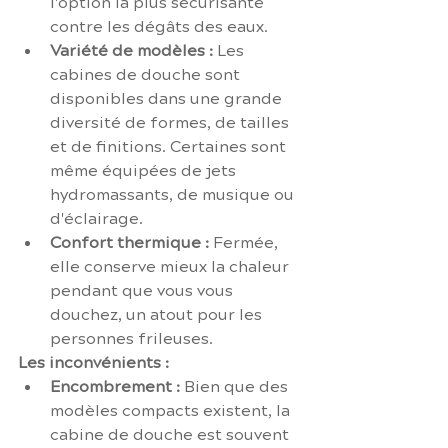
l'option la plus sécurisante 
contre les dégâts des eaux.
Variété de modèles :
 Les 
cabines de douche sont 
disponibles dans une grande 
diversité de formes, de tailles 
et de finitions. Certaines sont 
même équipées de jets 
hydromassants, de musique ou 
d'éclairage.
Confort thermique :
 Fermée, 
elle conserve mieux la chaleur 
pendant que vous vous 
douchez, un atout pour les 
personnes frileuses.
Les inconvénients :
Encombrement :
 Bien que des 
modèles compacts existent, la 
cabine de douche est souvent 