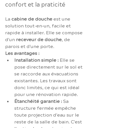
confort et la praticité
La 
cabine de douche
 est une 
solution tout-en-un, facile et 
rapide à installer. Elle se compose 
d'un 
receveur de douche
, de 
parois et d'une porte.
Les avantages :
Installation simple :
 Elle se 
pose directement sur le sol et 
se raccorde aux évacuations 
existantes. Les travaux sont 
donc limités, ce qui est idéal 
pour une rénovation rapide.
Étanchéité garantie :
 Sa 
structure fermée empêche 
toute projection d'eau sur le 
reste de la salle de bain. C'est 